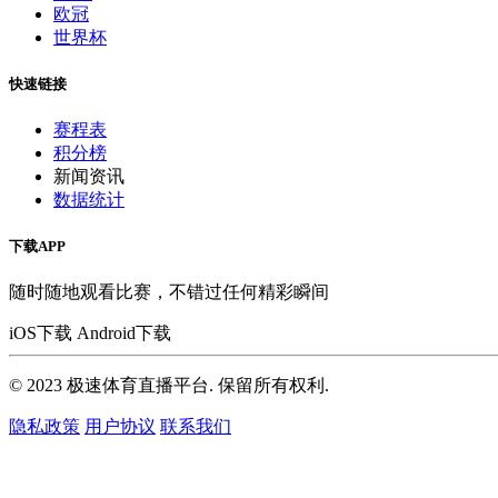
欧冠
世界杯
快速链接
赛程表
积分榜
新闻资讯
数据统计
下载APP
随时随地观看比赛，不错过任何精彩瞬间
iOS下载
Android下载
© 2023 极速体育直播平台. 保留所有权利.
隐私政策
用户协议
联系我们