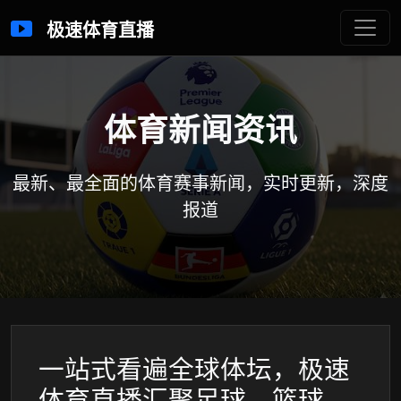
极速体育直播
体育新闻资讯
最新、最全面的体育赛事新闻，实时更新，深度
报道
一站式看遍全球体坛，极速
体育直播汇聚足球、篮球、