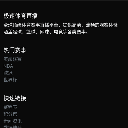
极速体育直播
全球顶级体育赛事直播平台，提供高清、流畅的观赛体验，
涵盖足球、篮球、网球、电竞等各类赛事。
热门赛事
英超联赛
NBA
欧冠
世界杯
快速链接
赛程表
积分榜
新闻资讯
数据统计