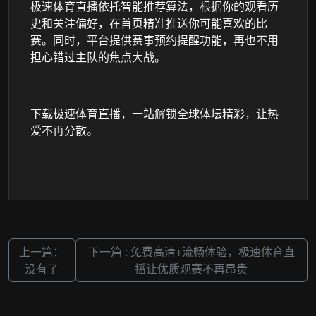
极速体育直播依托智能推荐算法，根据你的观看历
史和关注偏好，在首页精准推送你可能喜欢的比
赛。同时，平台提供赛事预约提醒功能，再也不用
担心错过主队的焦点大战。
下载极速体育直播，一站解锁全球体坛精彩，让热
爱不再分散。
上一篇：
下一篇 : 免费高清+流畅体验，极速体育直
没有了
播让优质观赛不再昂贵