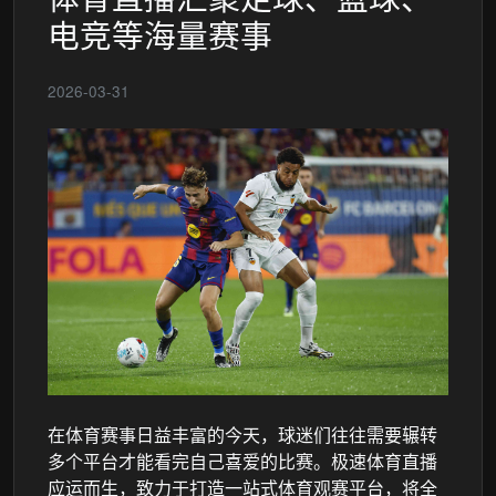
电竞等海量赛事
2026-03-31
在体育赛事日益丰富的今天，球迷们往往需要辗转
多个平台才能看完自己喜爱的比赛。极速体育直播
应运而生，致力于打造一站式体育观赛平台，将全