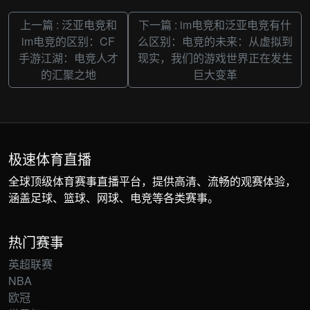
上一篇 : 泛亚电竞和
下一篇 : im电竞和泛亚电竞有什
im电竞的区别：CF
么区别：电竞的未来：从虚拟到
手游江湖：电竞人才
现实，我们的游戏世界正在发生
的汇聚之地
巨大变革
极速体育直播
全球顶级体育赛事直播平台，提供高清、流畅的观赛体验，
涵盖足球、篮球、网球、电竞等各类赛事。
热门赛事
英超联赛
NBA
欧冠