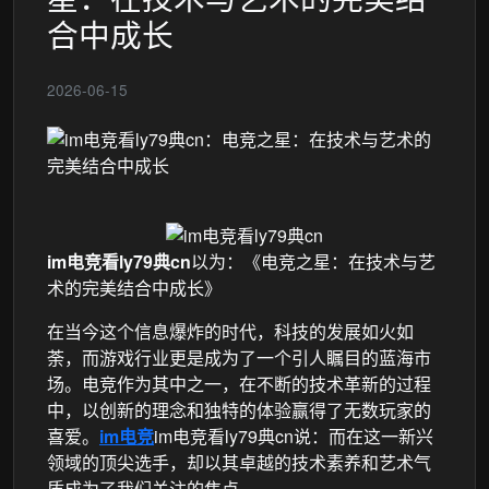
合中成长
2026-06-15
im电竞看ly79典cn
以为：《电竞之星：在技术与艺
术的完美结合中成长》
在当今这个信息爆炸的时代，科技的发展如火如
荼，而游戏行业更是成为了一个引人瞩目的蓝海市
场。电竞作为其中之一，在不断的技术革新的过程
中，以创新的理念和独特的体验赢得了无数玩家的
喜爱。
im电竞
im电竞看ly79典cn说：而在这一新兴
领域的顶尖选手，却以其卓越的技术素养和艺术气
质成为了我们关注的焦点。